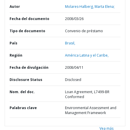
Autor
Molares-Halberg, Marta Elena;
Fecha del documento
2008/03/26
Tipo de documento
Convenio de préstamo
País
Brasil,
Región
América Latina y el Caribe,
Fecha de divulgación
2008/04/11
Disclosure Status
Disclosed
Nom. del doc.
Loan Agreement, L7499-BR
Conformed
Palabras clave
Environmental Assessment and
Management Framework
Vea más