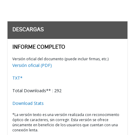
DESCARGAS
INFORME COMPLETO
Versión oficial del documento (puede incluir firmas, etc.)
Versión oficial (PDF)
TXT*
Total Downloads** : 292
Download Stats
*La versión texto es una versión realizada con reconocimiento
óptico de caracteres, sin corregir. Esta versión se ofrece
únicamente en beneficio de los usuarios que cuentan con una
conexión lenta.