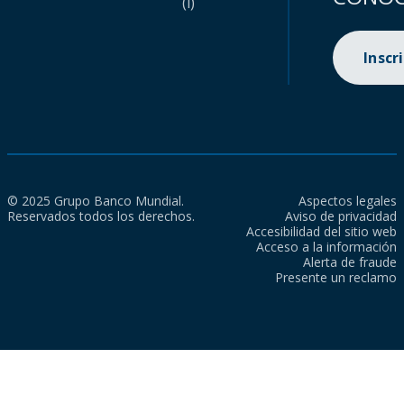
(i)
Inscr
© 2025 Grupo Banco Mundial.
Aspectos legales
Reservados todos los derechos.
Aviso de privacidad
Accesibilidad del sitio web
Acceso a la información
Alerta de fraude
Presente un reclamo