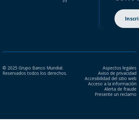
Inscr
© 2025 Grupo Banco Mundial.
Aspectos legales
Reservados todos los derechos.
Aviso de privacidad
Accesibilidad del sitio web
Acceso a la información
Alerta de fraude
Presente un reclamo