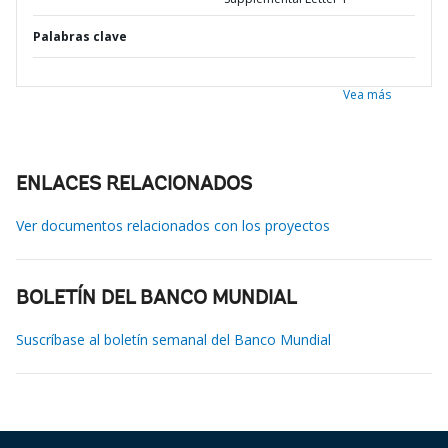
Palabras clave
Vea más
ENLACES RELACIONADOS
Ver documentos relacionados con los proyectos
BOLETÍN DEL BANCO MUNDIAL
Suscríbase al boletín semanal del Banco Mundial