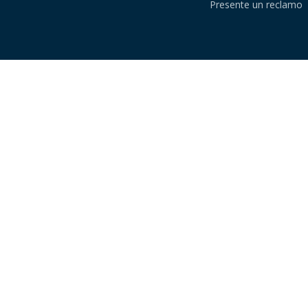
Presente un reclamo