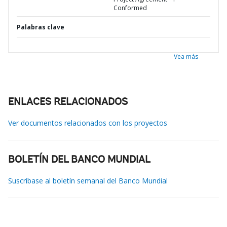
Conformed
Palabras clave
Vea más
ENLACES RELACIONADOS
Ver documentos relacionados con los proyectos
BOLETÍN DEL BANCO MUNDIAL
Suscríbase al boletín semanal del Banco Mundial