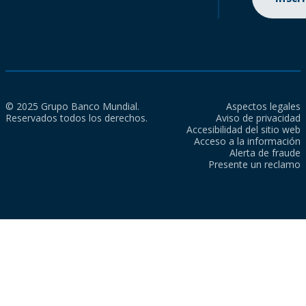
© 2025 Grupo Banco Mundial.
Aspectos legales
Reservados todos los derechos.
Aviso de privacidad
Accesibilidad del sitio web
Acceso a la información
Alerta de fraude
Presente un reclamo