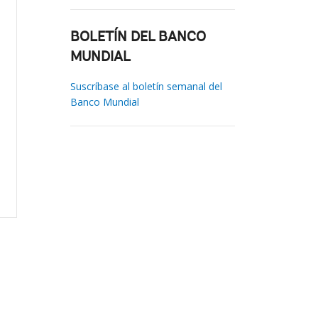
BOLETÍN DEL BANCO
MUNDIAL
Suscríbase al boletín semanal del
Banco Mundial