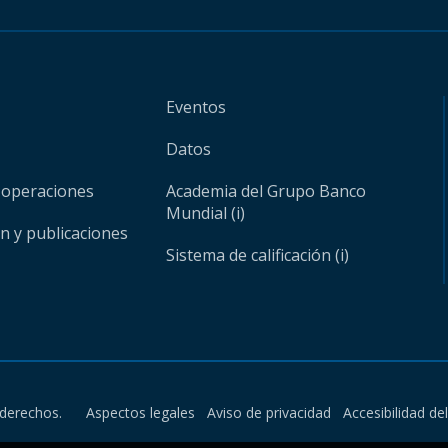
Eventos
Datos
 operaciones
Academia del Grupo Banco
Mundial (i)
ón y publicaciones
Sistema de calificación (i)
derechos.
Aspectos legales
Aviso de privacidad
Accesibilidad de