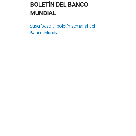
BOLETÍN DEL BANCO
MUNDIAL
Suscríbase al boletín semanal del
Banco Mundial