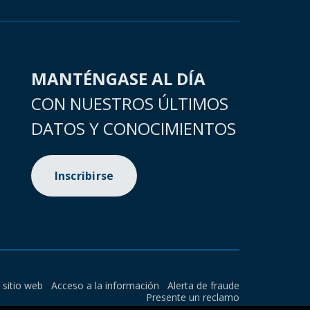
MANTÉNGASE AL DÍA
CON NUESTROS ÚLTIMOS
DATOS Y CONOCIMIENTOS
Inscribirse
l sitio web
Acceso a la información
Alerta de fraude
Presente un reclamo