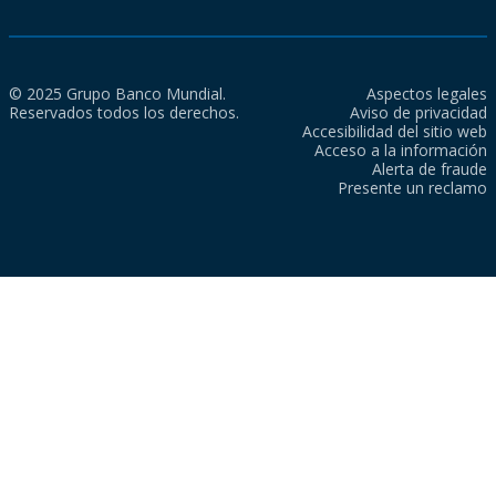
© 2025 Grupo Banco Mundial.
Aspectos legales
Reservados todos los derechos.
Aviso de privacidad
Accesibilidad del sitio web
Acceso a la información
Alerta de fraude
Presente un reclamo