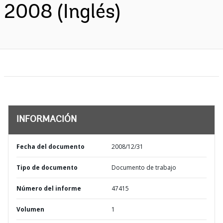
2008 (Inglés)
INFORMACIÓN
Fecha del documento
2008/12/31
Tipo de documento
Documento de trabajo
Número del informe
47415
Volumen
1