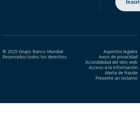
Inscr
© 2025 Grupo Banco Mundial.
Aspectos legales
Reservados todos los derechos.
Aviso de privacidad
Accesibilidad del sitio web
Acceso a la información
Alerta de fraude
Presente un reclamo