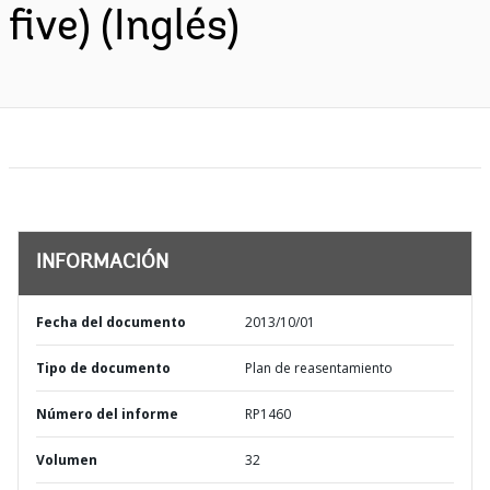
five) (Inglés)
INFORMACIÓN
Fecha del documento
2013/10/01
Tipo de documento
Plan de reasentamiento
Número del informe
RP1460
Volumen
32