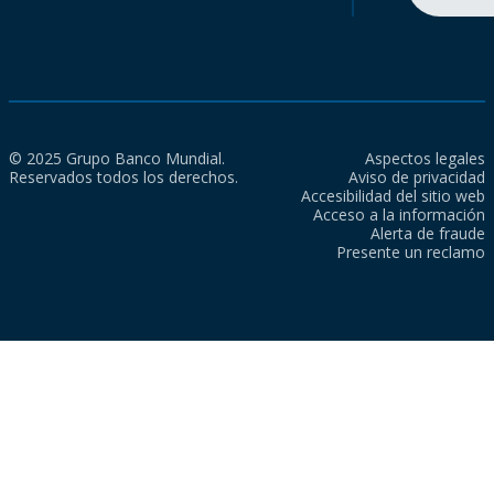
© 2025 Grupo Banco Mundial.
Aspectos legales
Reservados todos los derechos.
Aviso de privacidad
Accesibilidad del sitio web
Acceso a la información
Alerta de fraude
Presente un reclamo