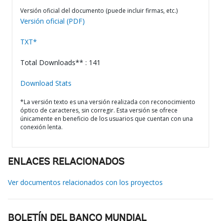
Versión oficial del documento (puede incluir firmas, etc.)
Versión oficial (PDF)
TXT*
Total Downloads** : 141
Download Stats
*La versión texto es una versión realizada con reconocimiento
óptico de caracteres, sin corregir. Esta versión se ofrece
únicamente en beneficio de los usuarios que cuentan con una
conexión lenta.
ENLACES RELACIONADOS
Ver documentos relacionados con los proyectos
BOLETÍN DEL BANCO MUNDIAL