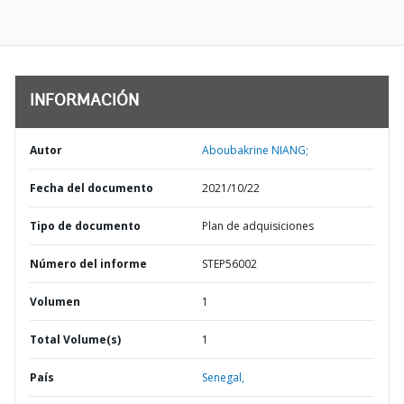
INFORMACIÓN
Autor
Aboubakrine NIANG;
Fecha del documento
2021/10/22
Tipo de documento
Plan de adquisiciones
Número del informe
STEP56002
Volumen
1
Total Volume(s)
1
País
Senegal,