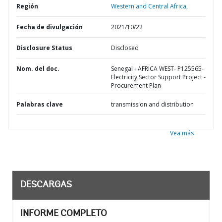
Región
Western and Central Africa,
Fecha de divulgación
2021/10/22
Disclosure Status
Disclosed
Nom. del doc.
Senegal - AFRICA WEST- P125565-
Electricity Sector Support Project -
Procurement Plan
Palabras clave
transmission and distribution
Vea más
DESCARGAS
INFORME COMPLETO