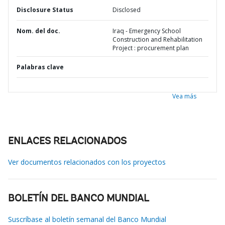
Disclosure Status
Disclosed
Nom. del doc.
Iraq - Emergency School
Construction and Rehabilitation
Project : procurement plan
Palabras clave
Vea más
ENLACES RELACIONADOS
Ver documentos relacionados con los proyectos
BOLETÍN DEL BANCO MUNDIAL
Suscríbase al boletín semanal del Banco Mundial