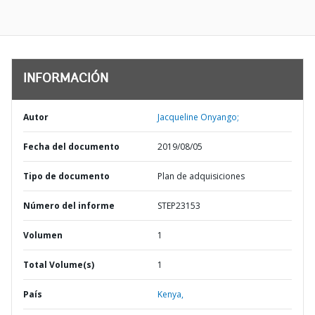
INFORMACIÓN
Autor
Jacqueline Onyango;
Fecha del documento
2019/08/05
Tipo de documento
Plan de adquisiciones
Número del informe
STEP23153
Volumen
1
Total Volume(s)
1
País
Kenya,