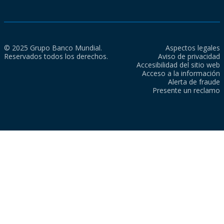
© 2025 Grupo Banco Mundial.
Aspectos legales
Reservados todos los derechos.
Aviso de privacidad
Accesibilidad del sitio web
Acceso a la información
Alerta de fraude
Presente un reclamo