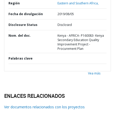
Región
Eastern and Southern Africa,
Fecha de divulgación
2019/08/05
Disclosure Status
Disclosed
Nom. del doc.
Kenya - AFRICA- P160083- Kenya
Secondary Education Quality
Improvement Project -
Procurement Plan
Palabras clave
Vea más
ENLACES RELACIONADOS
Ver documentos relacionados con los proyectos