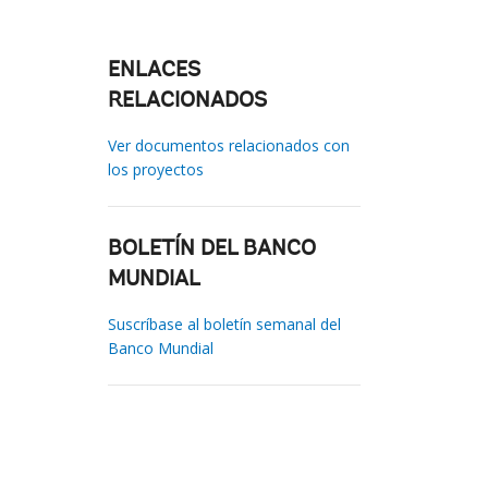
ENLACES
RELACIONADOS
Ver documentos relacionados con
los proyectos
BOLETÍN DEL BANCO
MUNDIAL
Suscríbase al boletín semanal del
Banco Mundial