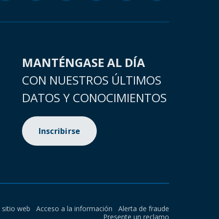
MANTÉNGASE AL DÍA
CON NUESTROS ÚLTIMOS
DATOS Y CONOCIMIENTOS
Inscribirse
l sitio web
Acceso a la información
Alerta de fraude
Presente un reclamo