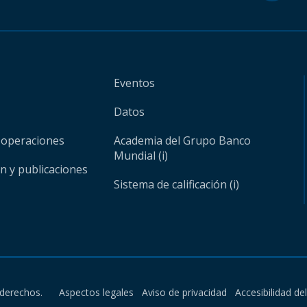
Eventos
Datos
 operaciones
Academia del Grupo Banco
Mundial (i)
ón y publicaciones
Sistema de calificación (i)
derechos.
Aspectos legales
Aviso de privacidad
Accesibilidad de