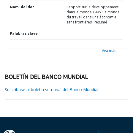
Nom. del doc.
Rapport sur le développement
dans le monde 1995 : le monde
du travail dans une économie
sans frontières : résumé
Palabras clave
Vea más
BOLETÍN DEL BANCO MUNDIAL
Suscríbase al boletín semanal del Banco Mundial