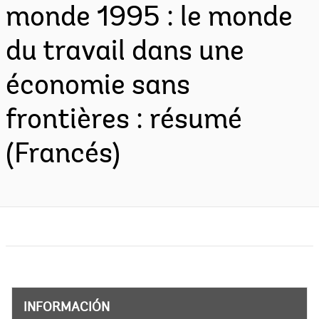
monde 1995 : le monde
du travail dans une
économie sans
frontières : résumé
(Francés)
INFORMACIÓN