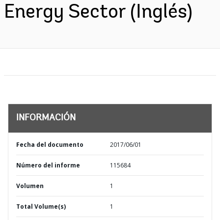
Energy Sector (Inglés)
INFORMACIÓN
Fecha del documento
2017/06/01
Número del informe
115684
Volumen
1
Total Volume(s)
1