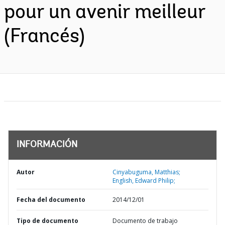
pour un avenir meilleur
(Francés)
INFORMACIÓN
Autor
Cinyabuguma, Matthias;
English, Edward Philip;
Fecha del documento
2014/12/01
Tipo de documento
Documento de trabajo