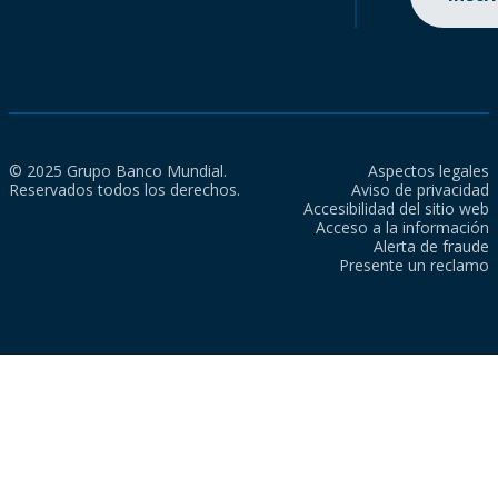
© 2025 Grupo Banco Mundial.
Aspectos legales
Reservados todos los derechos.
Aviso de privacidad
Accesibilidad del sitio web
Acceso a la información
Alerta de fraude
Presente un reclamo