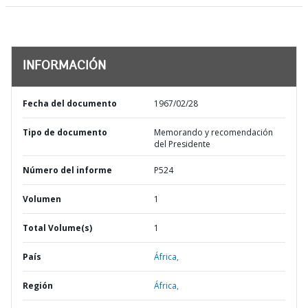
INFORMACIÓN
Fecha del documento
1967/02/28
Tipo de documento
Memorando y recomendación
del Presidente
Número del informe
P524
Volumen
1
Total Volume(s)
1
País
África,
Región
África,