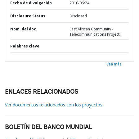
Fecha de divulgación
2010/06/24
Disclosure Status
Disclosed
Nom. del doc.
East African Community -
Telecommunications Project
Palabras clave
Vea más
ENLACES RELACIONADOS
Ver documentos relacionados con los proyectos
BOLETÍN DEL BANCO MUNDIAL