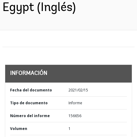
Egypt (Inglés)
INFORMACIÓN
Fecha del documento
2021/02/15
Tipo de documento
Informe
Número del informe
156656
Volumen
1