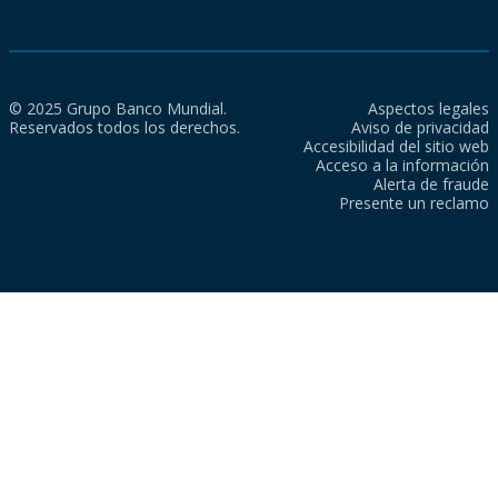
© 2025 Grupo Banco Mundial.
Aspectos legales
Reservados todos los derechos.
Aviso de privacidad
Accesibilidad del sitio web
Acceso a la información
Alerta de fraude
Presente un reclamo