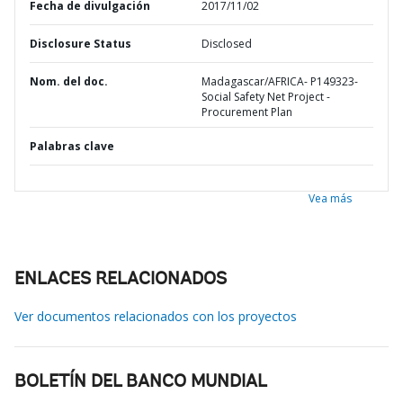
Fecha de divulgación
2017/11/02
Disclosure Status
Disclosed
Nom. del doc.
Madagascar/AFRICA- P149323-
Social Safety Net Project -
Procurement Plan
Palabras clave
Vea más
ENLACES RELACIONADOS
Ver documentos relacionados con los proyectos
BOLETÍN DEL BANCO MUNDIAL