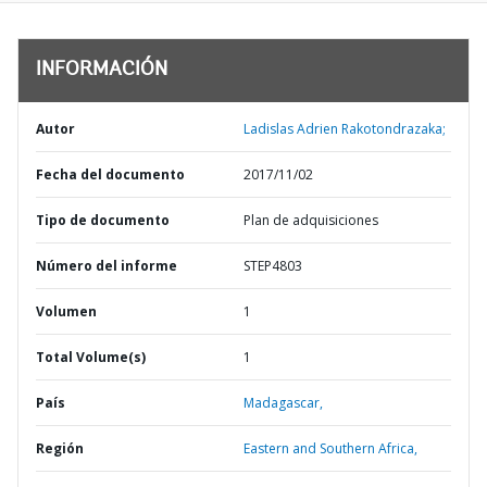
INFORMACIÓN
Autor
Ladislas Adrien Rakotondrazaka;
Fecha del documento
2017/11/02
Tipo de documento
Plan de adquisiciones
Número del informe
STEP4803
Volumen
1
Total Volume(s)
1
País
Madagascar,
Región
Eastern and Southern Africa,