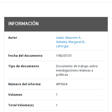
INFORMACIÓN
Autor
Lewis, Maureen A.;
Sulvetta, Margaret B.;
LaForgia;
Fecha del documento
1992/07/31
Tipo de documento
Documento de trabajo sobre
investigaciones relativas a
políticas
Número del informe
WPS934
Volumen
1
Total Volume(s)
1