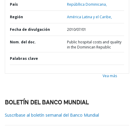
País
Repúbllica Dominicana,
Región
América Latina y el Caribe,
Fecha de divulgación
2010/07/01
Nom. del doc.
Public hospital costs and quality
in the Dominican Republic
Palabras clave
Vea más
BOLETÍN DEL BANCO MUNDIAL
Suscríbase al boletín semanal del Banco Mundial