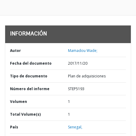
INFORMACIÓN
Autor
Mamadou Wade;
Fecha del documento
2017/11/20
Tipo de documento
Plan de adquisiciones
Número del informe
STEP5193
Volumen
1
Total Volume(s)
1
País
Senegal,