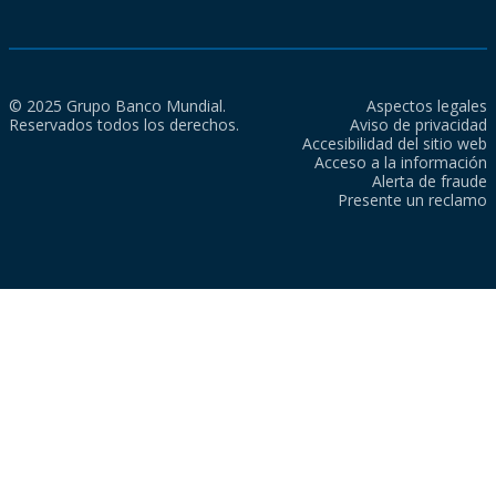
© 2025 Grupo Banco Mundial.
Aspectos legales
Reservados todos los derechos.
Aviso de privacidad
Accesibilidad del sitio web
Acceso a la información
Alerta de fraude
Presente un reclamo