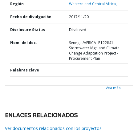
Región
Western and Central Africa,
Fecha de divulgación
2017/11/20
Disclosure Status
Disclosed
Nom. del doc.
Senegal/AFRICA- P122841-
Stormwater Mgt. and Climate
Change Adaptation Project -
Procurement Plan
Palabras clave
Vea más
ENLACES RELACIONADOS
Ver documentos relacionados con los proyectos