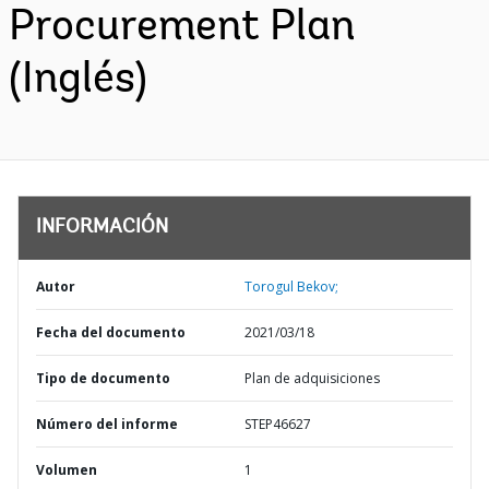
Procurement Plan
(Inglés)
INFORMACIÓN
Autor
Torogul Bekov;
Fecha del documento
2021/03/18
Tipo de documento
Plan de adquisiciones
Número del informe
STEP46627
Volumen
1