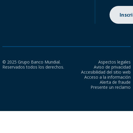
Inscr
© 2025 Grupo Banco Mundial.
Aspectos legales
Reservados todos los derechos.
Aviso de privacidad
Accesibilidad del sitio web
Acceso a la información
Alerta de fraude
Presente un reclamo