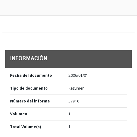
INFORMACIÓN
Fecha del documento
2006/01/01
Tipo de documento
Resumen
Número del informe
37916
Volumen
1
Total Volume(s)
1