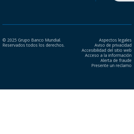
© 2025 Grupo Banco Mundial.
Aspectos legales
Reservados todos los derechos.
Aviso de privacidad
Accesibilidad del sitio web
Acceso a la información
Alerta de fraude
Presente un reclamo