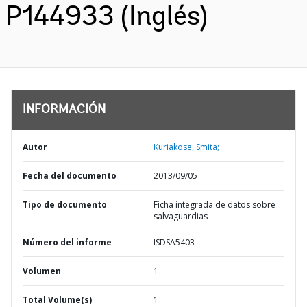
P144933 (Inglés)
INFORMACIÓN
Autor
Kuriakose, Smita;
Fecha del documento
2013/09/05
Tipo de documento
Ficha integrada de datos sobre
salvaguardias
Número del informe
ISDSA5403
Volumen
1
Total Volume(s)
1