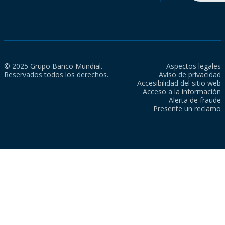
© 2025 Grupo Banco Mundial.
Aspectos legales
Reservados todos los derechos.
Aviso de privacidad
Accesibilidad del sitio web
Acceso a la información
Alerta de fraude
Presente un reclamo