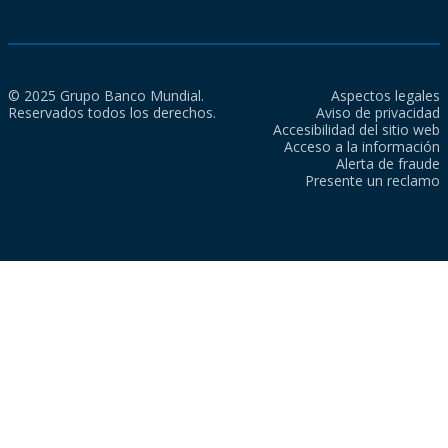
© 2025 Grupo Banco Mundial.
Aspectos legales
Reservados todos los derechos.
Aviso de privacidad
Accesibilidad del sitio web
Acceso a la información
Alerta de fraude
Presente un reclamo