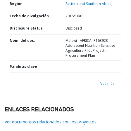
Región
Eastern and Southern Africa,
Fecha de divulgación
2018/10/01
Disclosure Status
Disclosed
Nom. del doc.
Malawi - AFRICA- P163923-
Adolescent Nutrition-Sensitive
Agriculture Pilot Project -
Procurement Plan
Palabras clave
Vea más
ENLACES RELACIONADOS
Ver documentos relacionados con los proyectos