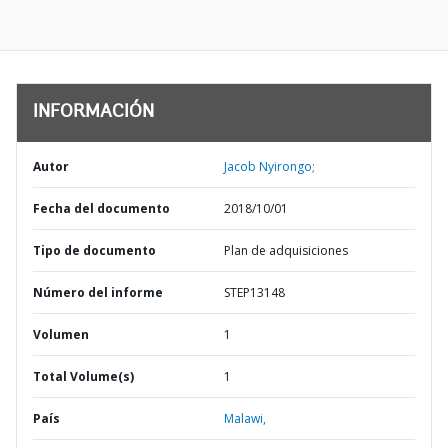
INFORMACIÓN
Autor
Jacob Nyirongo;
Fecha del documento
2018/10/01
Tipo de documento
Plan de adquisiciones
Número del informe
STEP13148
Volumen
1
Total Volume(s)
1
País
Malawi,