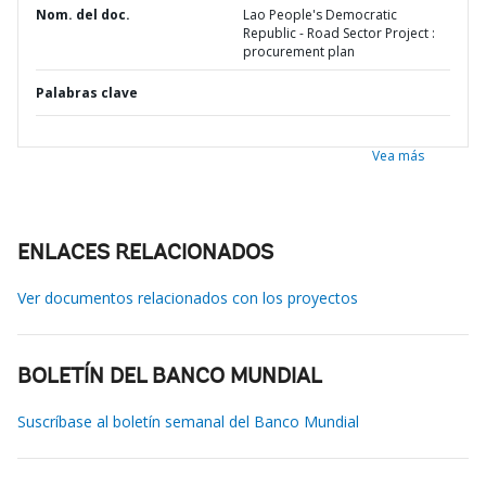
Nom. del doc.
Lao People's Democratic
Republic - Road Sector Project :
procurement plan
Palabras clave
Vea más
ENLACES RELACIONADOS
Ver documentos relacionados con los proyectos
BOLETÍN DEL BANCO MUNDIAL
Suscríbase al boletín semanal del Banco Mundial