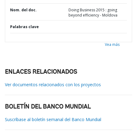
Nom. del doc.
Doing Business 2015 : going
beyond efficiency - Moldova
Palabras clave
Vea más
ENLACES RELACIONADOS
Ver documentos relacionados con los proyectos
BOLETÍN DEL BANCO MUNDIAL
Suscríbase al boletín semanal del Banco Mundial