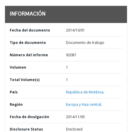
INFORMACIÓN
Fecha del documento
2014/10/01
Tipo de documento
Documento de trabajo
Número del informe
92087
Volumen
1
Total Volume(s)
1
País
República de Moldova,
Región
Europa y Asia central,
Fecha de divulgación
2014/11/05
Disclosure Status
Disclosed