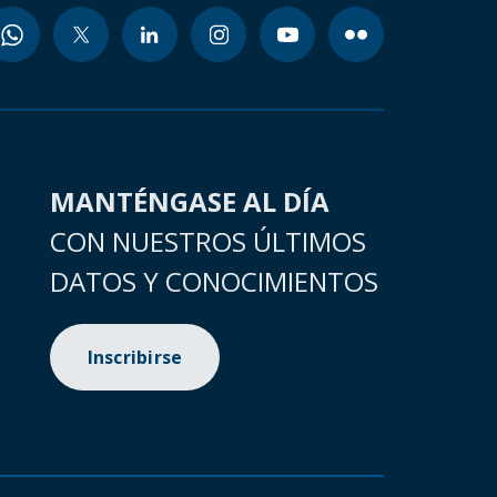
MANTÉNGASE AL DÍA
CON NUESTROS ÚLTIMOS
DATOS Y CONOCIMIENTOS
Inscribirse