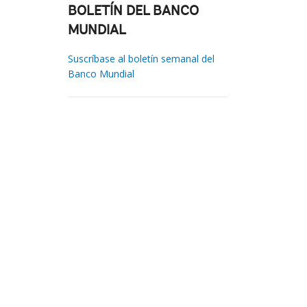
BOLETÍN DEL BANCO
MUNDIAL
Suscríbase al boletín semanal del
Banco Mundial