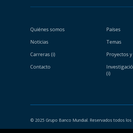
Quiénes somos
Países
Noticias
Temas
Carreras (i)
Proyectos y
Contacto
Investigaci
(i)
© 2025 Grupo Banco Mundial. Reservados todos los 