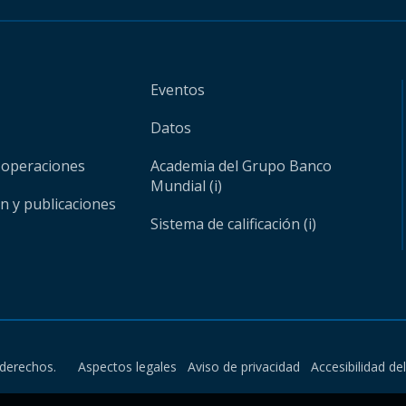
Eventos
Datos
 operaciones
Academia del Grupo Banco
Mundial (i)
ón y publicaciones
Sistema de calificación (i)
derechos.
Aspectos legales
Aviso de privacidad
Accesibilidad de