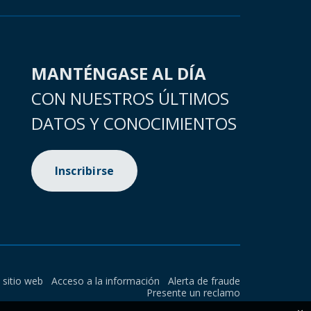
MANTÉNGASE AL DÍA
CON NUESTROS ÚLTIMOS
DATOS Y CONOCIMIENTOS
Inscribirse
l sitio web
Acceso a la información
Alerta de fraude
Presente un reclamo