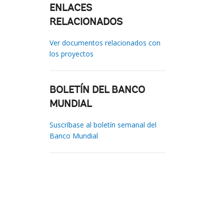
ENLACES
RELACIONADOS
Ver documentos relacionados con
los proyectos
BOLETÍN DEL BANCO
MUNDIAL
Suscríbase al boletín semanal del
Banco Mundial