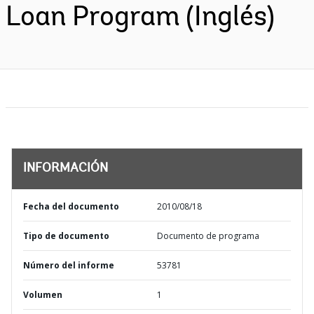
Loan Program (Inglés)
INFORMACIÓN
Fecha del documento
2010/08/18
Tipo de documento
Documento de programa
Número del informe
53781
Volumen
1