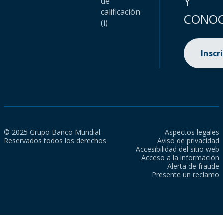
Y
de
calificación
CONOC
(i)
Inscr
© 2025 Grupo Banco Mundial.
Aspectos legales
Reservados todos los derechos.
Aviso de privacidad
Accesibilidad del sitio web
Acceso a la información
Alerta de fraude
Presente un reclamo