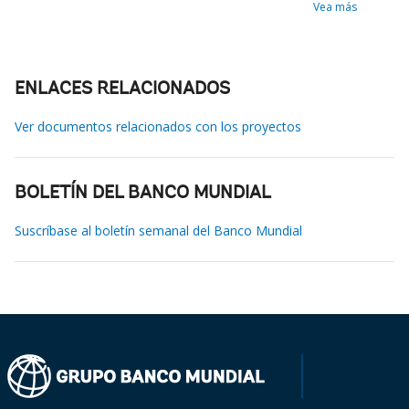
Vea más
ENLACES RELACIONADOS
Ver documentos relacionados con los proyectos
BOLETÍN DEL BANCO MUNDIAL
Suscríbase al boletín semanal del Banco Mundial