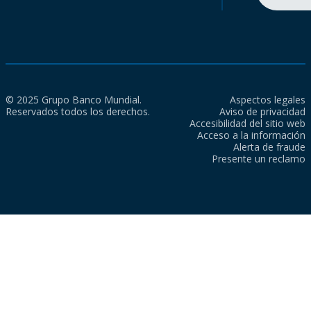
© 2025 Grupo Banco Mundial.
Aspectos legales
Reservados todos los derechos.
Aviso de privacidad
Accesibilidad del sitio web
Acceso a la información
Alerta de fraude
Presente un reclamo