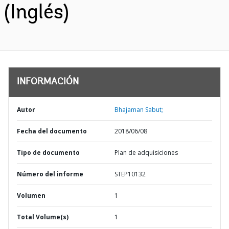
(Inglés)
INFORMACIÓN
Autor
Bhajaman Sabut;
Fecha del documento
2018/06/08
Tipo de documento
Plan de adquisiciones
Número del informe
STEP10132
Volumen
1
Total Volume(s)
1