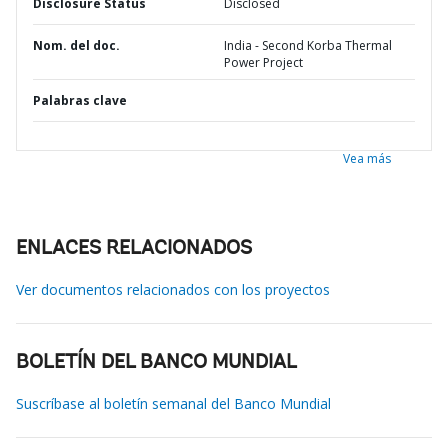
Disclosure Status
Disclosed
Nom. del doc.
India - Second Korba Thermal
Power Project
Palabras clave
Vea más
ENLACES RELACIONADOS
Ver documentos relacionados con los proyectos
BOLETÍN DEL BANCO MUNDIAL
Suscríbase al boletín semanal del Banco Mundial