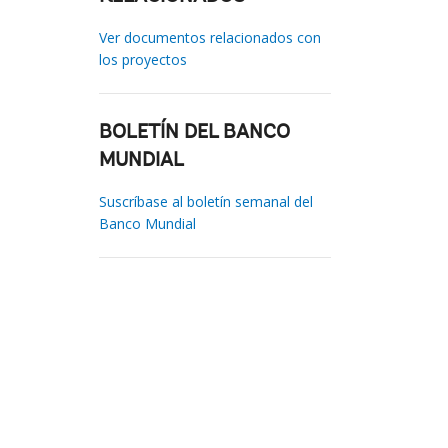
Ver documentos relacionados con
los proyectos
BOLETÍN DEL BANCO
MUNDIAL
Suscríbase al boletín semanal del
Banco Mundial