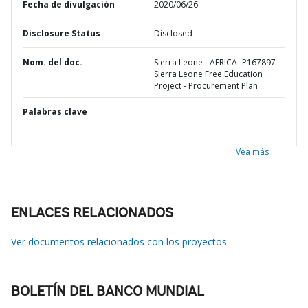
Fecha de divulgación
2020/06/26
Disclosure Status
Disclosed
Nom. del doc.
Sierra Leone - AFRICA- P167897-
Sierra Leone Free Education
Project - Procurement Plan
Palabras clave
Vea más
ENLACES RELACIONADOS
Ver documentos relacionados con los proyectos
BOLETÍN DEL BANCO MUNDIAL