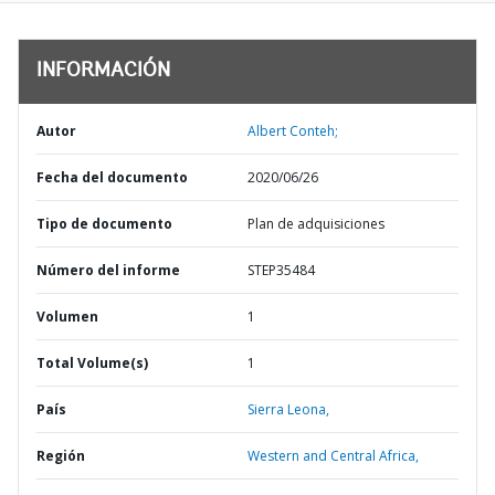
INFORMACIÓN
Autor
Albert Conteh;
Fecha del documento
2020/06/26
Tipo de documento
Plan de adquisiciones
Número del informe
STEP35484
Volumen
1
Total Volume(s)
1
País
Sierra Leona,
Región
Western and Central Africa,