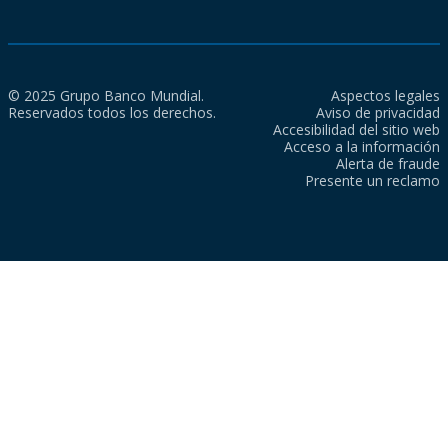
© 2025 Grupo Banco Mundial.
Aspectos legales
Reservados todos los derechos.
Aviso de privacidad
Accesibilidad del sitio web
Acceso a la información
Alerta de fraude
Presente un reclamo