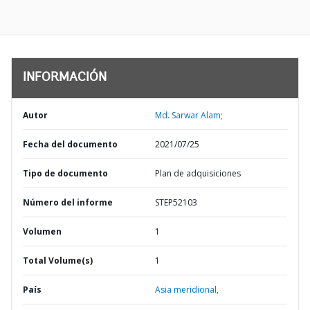
INFORMACIÓN
Autor
Md. Sarwar Alam;
Fecha del documento
2021/07/25
Tipo de documento
Plan de adquisiciones
Número del informe
STEP52103
Volumen
1
Total Volume(s)
1
País
Asia meridional,