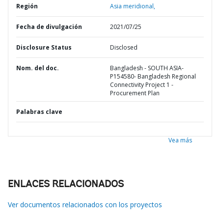
Región
Asia meridional,
Fecha de divulgación
2021/07/25
Disclosure Status
Disclosed
Nom. del doc.
Bangladesh - SOUTH ASIA-
P154580- Bangladesh Regional
Connectivity Project 1 -
Procurement Plan
Palabras clave
Vea más
ENLACES RELACIONADOS
Ver documentos relacionados con los proyectos