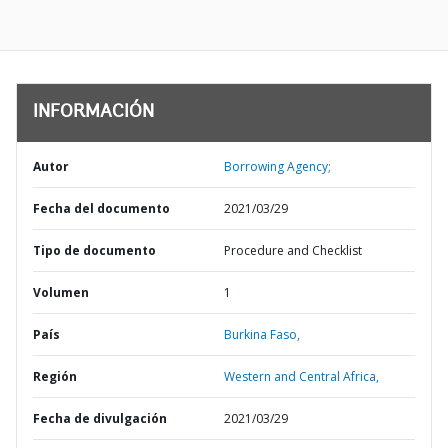
INFORMACIÓN
Autor
Borrowing Agency;
Fecha del documento
2021/03/29
Tipo de documento
Procedure and Checklist
Volumen
1
País
Burkina Faso,
Región
Western and Central Africa,
Fecha de divulgación
2021/03/29