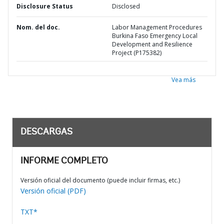
Disclosure Status
Disclosed
Nom. del doc.
Labor Management Procedures
Burkina Faso Emergency Local
Development and Resilience
Project (P175382)
Vea más
DESCARGAS
INFORME COMPLETO
Versión oficial del documento (puede incluir firmas, etc.)
Versión oficial (PDF)
TXT*