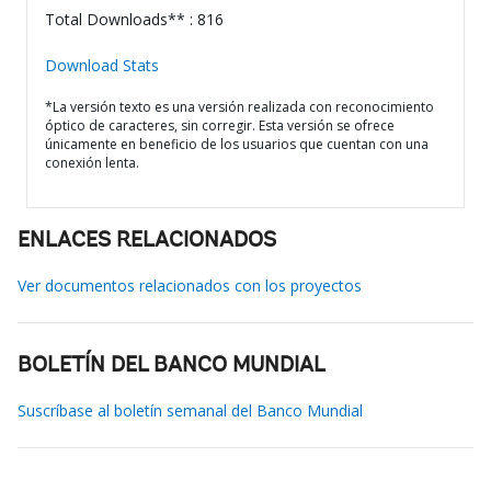
Total Downloads** : 816
Download Stats
*La versión texto es una versión realizada con reconocimiento
óptico de caracteres, sin corregir. Esta versión se ofrece
únicamente en beneficio de los usuarios que cuentan con una
conexión lenta.
ENLACES RELACIONADOS
Ver documentos relacionados con los proyectos
BOLETÍN DEL BANCO MUNDIAL
Suscríbase al boletín semanal del Banco Mundial