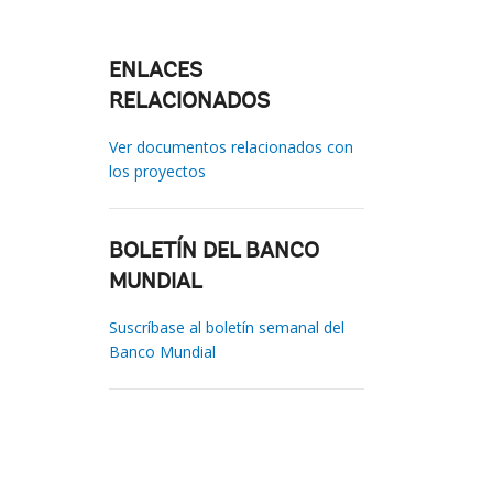
ENLACES
RELACIONADOS
Ver documentos relacionados con
los proyectos
BOLETÍN DEL BANCO
MUNDIAL
Suscríbase al boletín semanal del
Banco Mundial