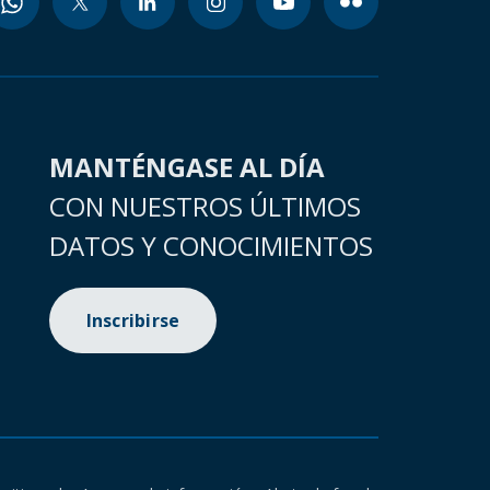
MANTÉNGASE AL DÍA
CON NUESTROS ÚLTIMOS
DATOS Y CONOCIMIENTOS
Inscribirse