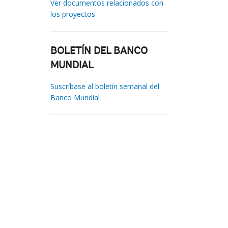
Ver documentos relacionados con
los proyectos
BOLETÍN DEL BANCO
MUNDIAL
Suscríbase al boletín semanal del
Banco Mundial