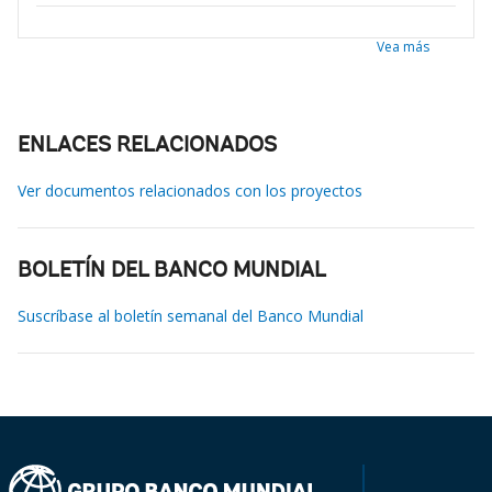
Vea más
ENLACES RELACIONADOS
Ver documentos relacionados con los proyectos
BOLETÍN DEL BANCO MUNDIAL
Suscríbase al boletín semanal del Banco Mundial