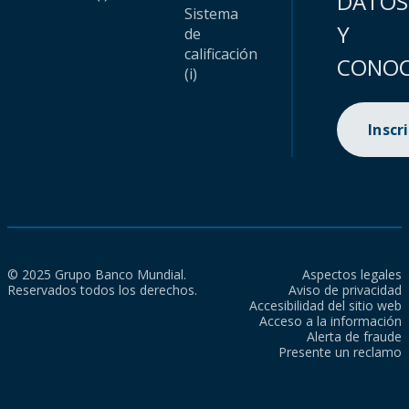
DATOS
Sistema
Y
de
calificación
CONOC
(i)
Inscr
© 2025 Grupo Banco Mundial.
Aspectos legales
Reservados todos los derechos.
Aviso de privacidad
Accesibilidad del sitio web
Acceso a la información
Alerta de fraude
Presente un reclamo