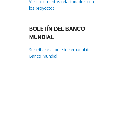
Ver documentos relacionados con
los proyectos
BOLETÍN DEL BANCO
MUNDIAL
Suscríbase al boletín semanal del
Banco Mundial