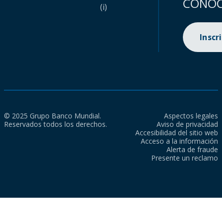
CONOC
(i)
Inscr
© 2025 Grupo Banco Mundial.
Aspectos legales
Reservados todos los derechos.
Aviso de privacidad
Accesibilidad del sitio web
Acceso a la información
Alerta de fraude
Presente un reclamo