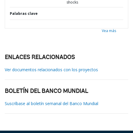
shocks
Palabras clave
Vea más
ENLACES RELACIONADOS
Ver documentos relacionados con los proyectos
BOLETÍN DEL BANCO MUNDIAL
Suscríbase al boletín semanal del Banco Mundial