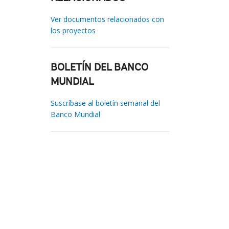
Ver documentos relacionados con
los proyectos
BOLETÍN DEL BANCO
MUNDIAL
Suscríbase al boletín semanal del
Banco Mundial