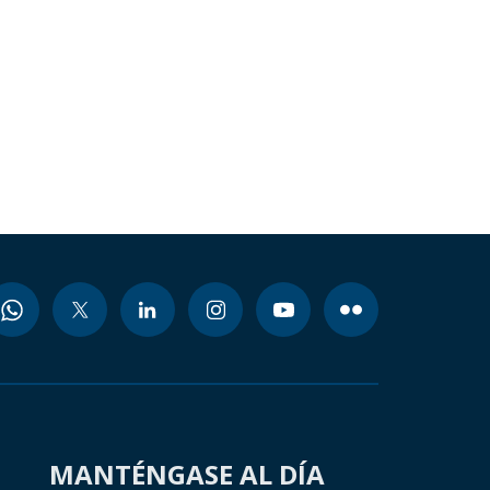
MANTÉNGASE AL DÍA