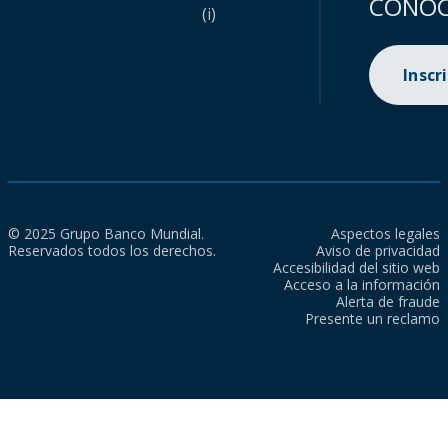
CONOC
(i)
Inscr
© 2025 Grupo Banco Mundial.
Aspectos legales
Reservados todos los derechos.
Aviso de privacidad
Accesibilidad del sitio web
Acceso a la información
Alerta de fraude
Presente un reclamo