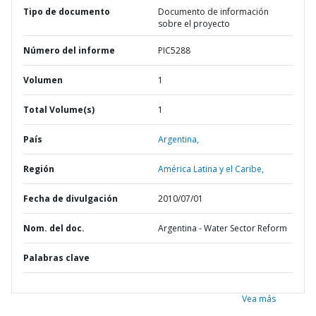
Tipo de documento
Documento de información
sobre el proyecto
Número del informe
PIC5288
Volumen
1
Total Volume(s)
1
País
Argentina,
Región
América Latina y el Caribe,
Fecha de divulgación
2010/07/01
Nom. del doc.
Argentina - Water Sector Reform
Palabras clave
Vea más