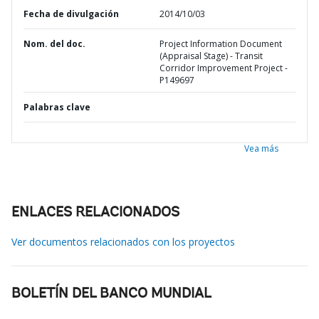
Fecha de divulgación
2014/10/03
Nom. del doc.
Project Information Document
(Appraisal Stage) - Transit
Corridor Improvement Project -
P149697
Palabras clave
Vea más
ENLACES RELACIONADOS
Ver documentos relacionados con los proyectos
BOLETÍN DEL BANCO MUNDIAL