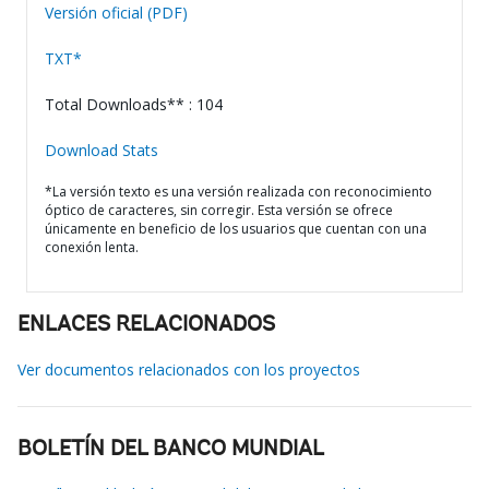
Versión oficial (PDF)
TXT*
Total Downloads** : 104
Download Stats
*La versión texto es una versión realizada con reconocimiento
óptico de caracteres, sin corregir. Esta versión se ofrece
únicamente en beneficio de los usuarios que cuentan con una
conexión lenta.
ENLACES RELACIONADOS
Ver documentos relacionados con los proyectos
BOLETÍN DEL BANCO MUNDIAL