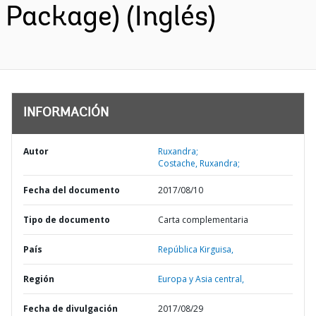
Package) (Inglés)
INFORMACIÓN
Autor
Ruxandra;
Costache, Ruxandra;
Fecha del documento
2017/08/10
Tipo de documento
Carta complementaria
País
República Kirguisa,
Región
Europa y Asia central,
Fecha de divulgación
2017/08/29