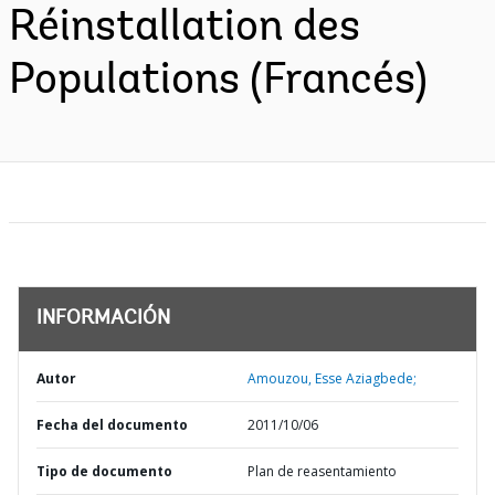
Réinstallation des
Populations (Francés)
INFORMACIÓN
Autor
Amouzou, Esse Aziagbede;
Fecha del documento
2011/10/06
Tipo de documento
Plan de reasentamiento