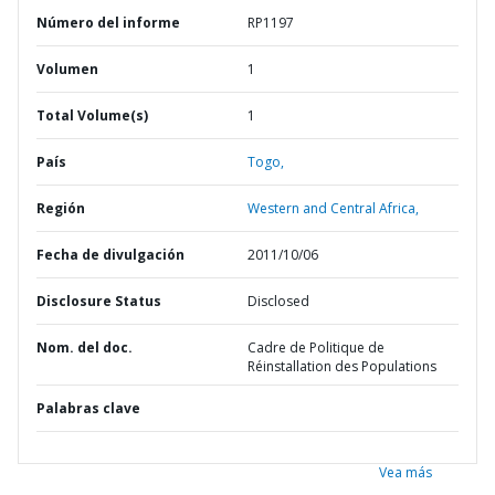
Número del informe
RP1197
Volumen
1
Total Volume(s)
1
País
Togo,
Región
Western and Central Africa,
Fecha de divulgación
2011/10/06
Disclosure Status
Disclosed
Nom. del doc.
Cadre de Politique de
Réinstallation des Populations
Palabras clave
Vea más