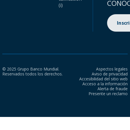
CONOC
(i)
Inscr
© 2025 Grupo Banco Mundial.
Aspectos legales
Reservados todos los derechos.
Aviso de privacidad
Accesibilidad del sitio web
Acceso a la información
Alerta de fraude
Presente un reclamo