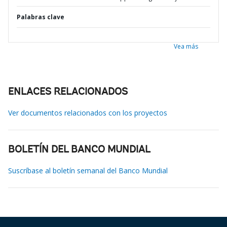
Palabras clave
Vea más
ENLACES RELACIONADOS
Ver documentos relacionados con los proyectos
BOLETÍN DEL BANCO MUNDIAL
Suscríbase al boletín semanal del Banco Mundial