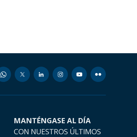
MANTÉNGASE AL DÍA
CON NUESTROS ÚLTIMOS