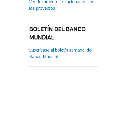
Ver documentos relacionados con
los proyectos
BOLETÍN DEL BANCO
MUNDIAL
Suscríbase al boletín semanal del
Banco Mundial